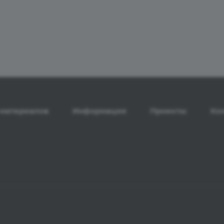
материалов
Информация
Проекты
Ко