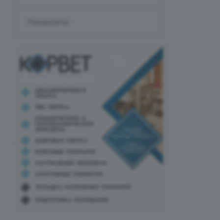
Реквизиты