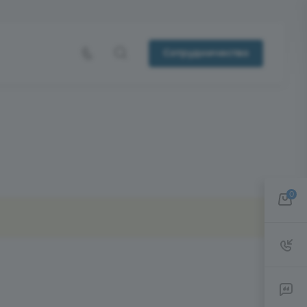
Сотрудничество
0