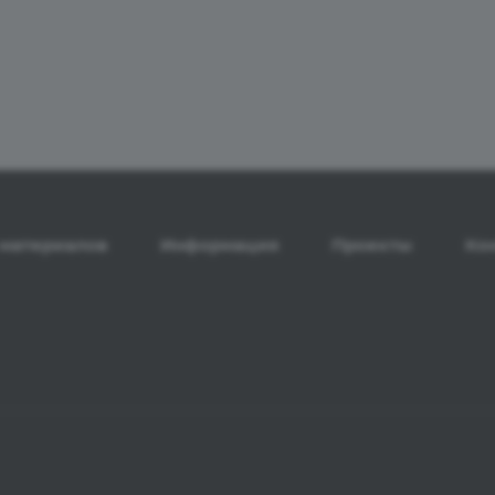
материалов
Информация
Проекты
Ко