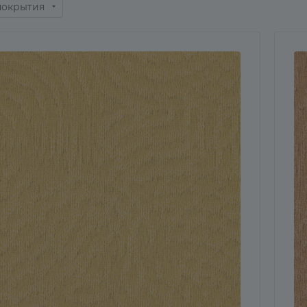
покрытия