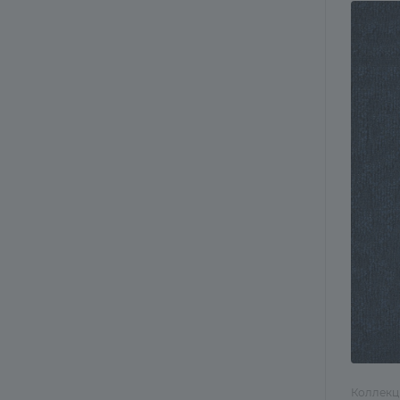
Коллекц