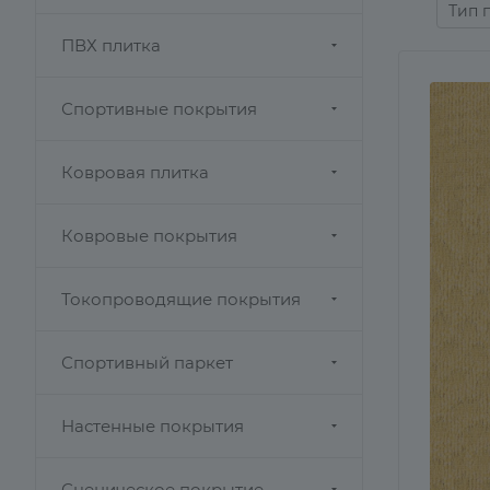
Тип 
ПВХ плитка
Спортивные покрытия
Ковровая плитка
Ковровые покрытия
Токопроводящие покрытия
Спортивный паркет
Настенные покрытия
Сценическое покрытие