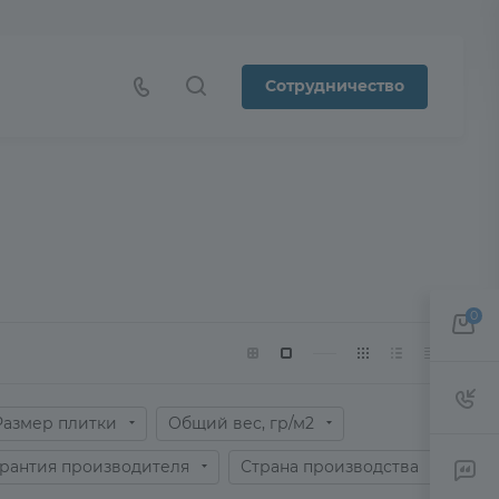
Сотрудничество
0
Размер плитки
Общий вес, гр/м2
рантия производителя
Страна производства