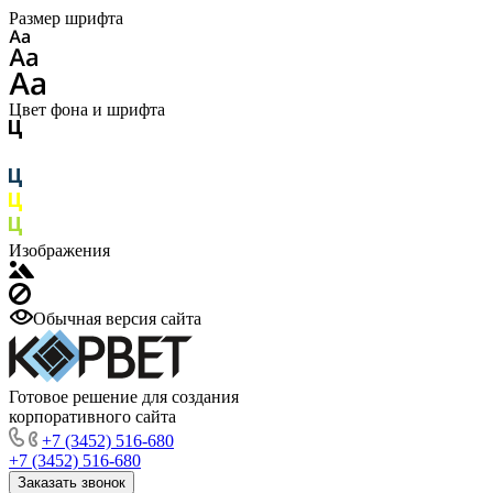
Размер шрифта
Цвет фона и шрифта
Изображения
Обычная версия сайта
Готовое решение для создания
корпоративного сайта
+7 (3452) 516-680
+7 (3452) 516-680
Заказать звонок