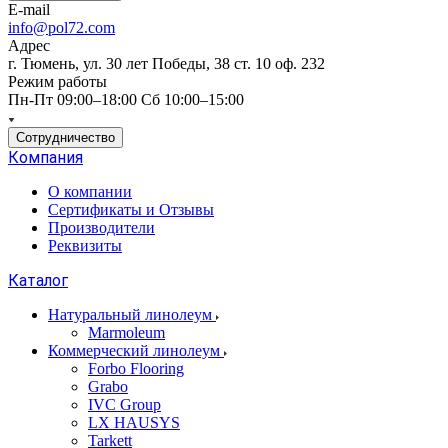
E-mail
info@pol72.com
Адрес
г. Тюмень, ул. 30 лет Победы, 38 ст. 10 оф. 232
Режим работы
Пн-Пт 09:00–18:00 Сб 10:00–15:00
Сотрудничество
Компания
О компании
Сертификаты и Отзывы
Производители
Реквизиты
Каталог
Натуральный линолеум
Marmoleum
Коммерческий линолеум
Forbo Flooring
Grabo
IVC Group
LX HAUSYS
Tarkett